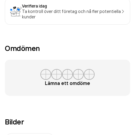
Verifiera idag
Ta kontroll över ditt företag och nå fler potentiella
kunder
Omdömen
Lämna ett omdöme
Bilder