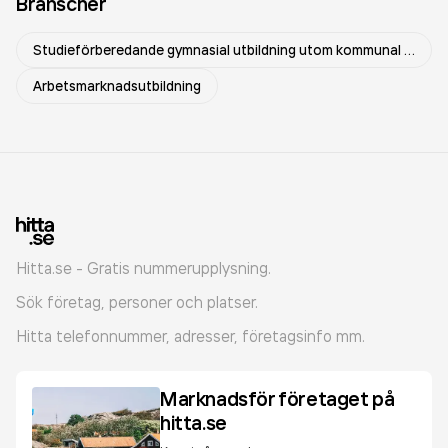
Branscher
Studieförberedande gymnasial utbildning utom kommunal vuxenutbildning
Arbetsmarknadsutbildning
Hitta.se - Gratis nummerupplysning.
Sök företag, personer och platser.
Hitta telefonnummer, adresser, företagsinfo mm.
Marknadsför företaget på
hitta.se