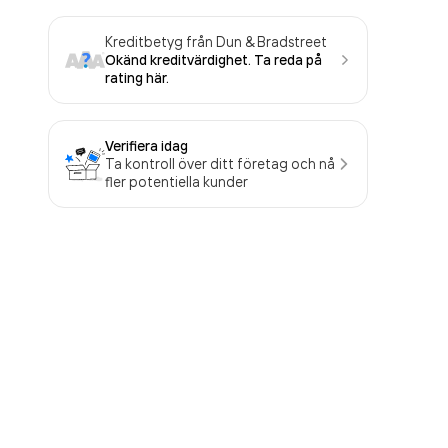
Kreditbetyg från Dun & Bradstreet
Okänd kreditvärdighet. Ta reda på
rating här.
Verifiera idag
Ta kontroll över ditt företag och nå
fler potentiella kunder