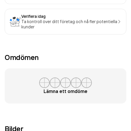
Verifiera idag
Ta kontroll över ditt företag och nå fler potentiella
kunder
Omdömen
Lämna ett omdöme
Bilder