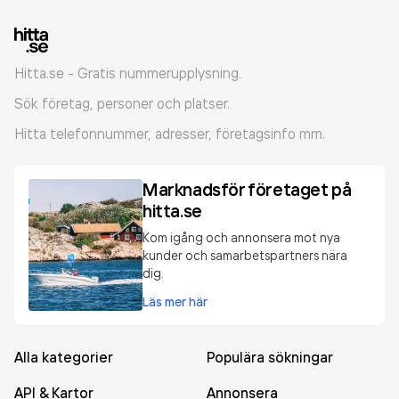
Hitta.se - Gratis nummerupplysning.
Sök företag, personer och platser.
Hitta telefonnummer, adresser, företagsinfo mm.
Marknadsför företaget på
hitta.se
Kom igång och annonsera mot nya
kunder och samarbetspartners nära
dig.
Läs mer här
Alla kategorier
Populära sökningar
API & Kartor
Annonsera