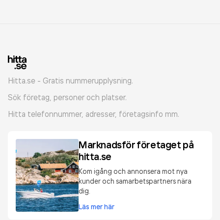
Hitta.se - Gratis nummerupplysning.
Sök företag, personer och platser.
Hitta telefonnummer, adresser, företagsinfo mm.
Marknadsför företaget på
hitta.se
Kom igång och annonsera mot nya
kunder och samarbetspartners nära
dig.
Läs mer här