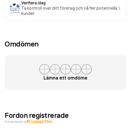
Verifiera idag
Ta kontroll över ditt företag och nå fler potentiella
kunder
Omdömen
Lämna ett omdöme
Fordon registrerade
Presenterat av