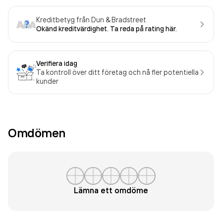
Kreditbetyg från Dun & Bradstreet
Okänd kreditvärdighet. Ta reda på rating här.
Verifiera idag
Ta kontroll över ditt företag och nå fler potentiella
kunder
Omdömen
Lämna ett omdöme