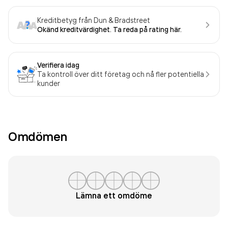
Kreditbetyg från Dun & Bradstreet
Okänd kreditvärdighet. Ta reda på rating här.
Verifiera idag
Ta kontroll över ditt företag och nå fler potentiella
kunder
Omdömen
Lämna ett omdöme