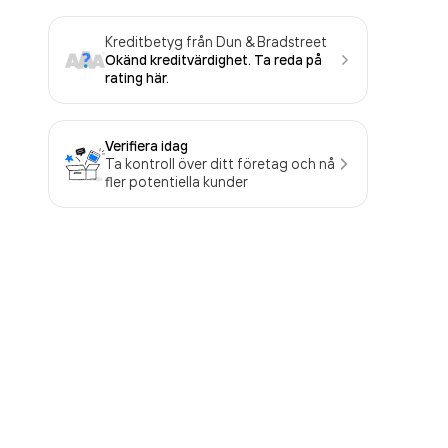
Kreditbetyg från Dun & Bradstreet
Okänd kreditvärdighet. Ta reda på
rating här.
Verifiera idag
Ta kontroll över ditt företag och nå
fler potentiella kunder