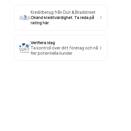
Kreditbetyg från Dun & Bradstreet
Okänd kreditvärdighet. Ta reda på
rating här.
Verifiera idag
Ta kontroll över ditt företag och nå
fler potentiella kunder