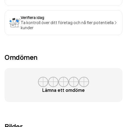
Verifiera idag
Ta kontroll över ditt företag och nå fler potentiella
kunder
Omdömen
Lämna ett omdöme
Bilder