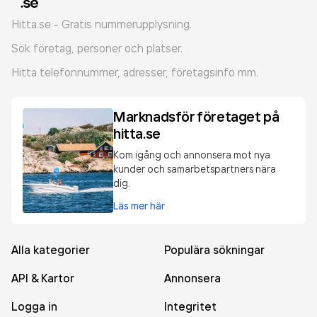
Hitta.se - Gratis nummerupplysning.
Sök företag, personer och platser.
Hitta telefonnummer, adresser, företagsinfo mm.
Marknadsför företaget på
hitta.se
Kom igång och annonsera mot nya
kunder och samarbetspartners nära
dig.
Läs mer här
Alla kategorier
Populära sökningar
API & Kartor
Annonsera
Logga in
Integritet