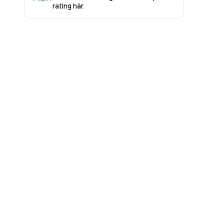
rating här.