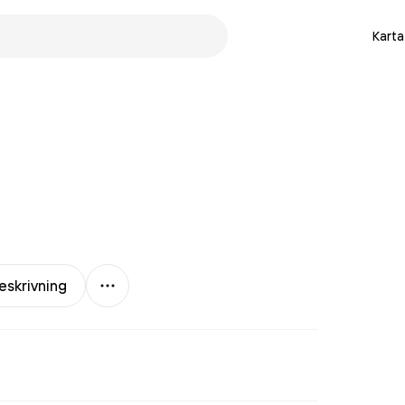
Karta
Mer
eskrivning