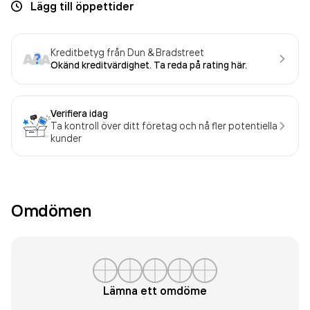
Lägg till öppettider
Kreditbetyg från Dun & Bradstreet
Okänd kreditvärdighet. Ta reda på rating här.
Verifiera idag
Ta kontroll över ditt företag och nå fler potentiella
kunder
Omdömen
Lämna ett omdöme