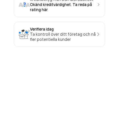
Okänd kreditvärdighet. Ta reda på
rating här.
Verifiera idag
Ta kontroll över ditt företag och nå
fler potentiella kunder