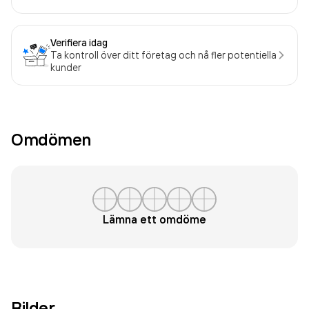
Verifiera idag
Ta kontroll över ditt företag och nå fler potentiella
kunder
Omdömen
Lämna ett omdöme
Bilder