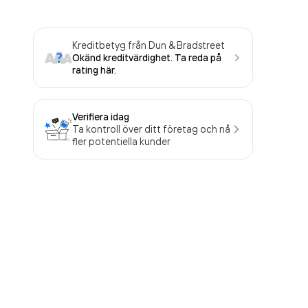
Kreditbetyg från Dun & Bradstreet
Okänd kreditvärdighet. Ta reda på
rating här.
Verifiera idag
Ta kontroll över ditt företag och nå
fler potentiella kunder