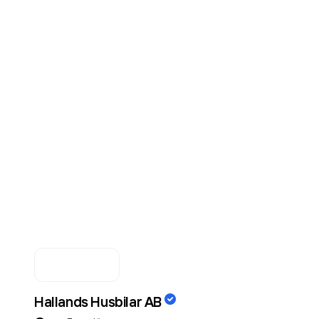
Hallands Husbilar AB