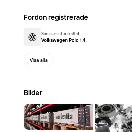
Fordon registrerade
Senaste införskaffat
Volkswagen Polo 1.4
Visa alla
Bilder