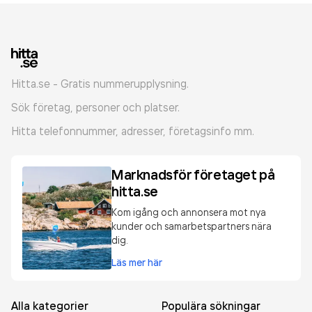
Hitta.se - Gratis nummerupplysning.
Sök företag, personer och platser.
Hitta telefonnummer, adresser, företagsinfo mm.
Marknadsför företaget på
hitta.se
Kom igång och annonsera mot nya
kunder och samarbetspartners nära
dig.
Läs mer här
Alla kategorier
Populära sökningar