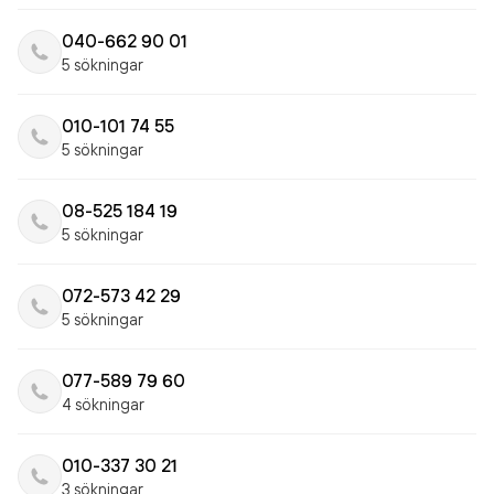
040-662 90 01
5 sökningar
010-101 74 55
5 sökningar
08-525 184 19
5 sökningar
072-573 42 29
5 sökningar
077-589 79 60
4 sökningar
010-337 30 21
3 sökningar