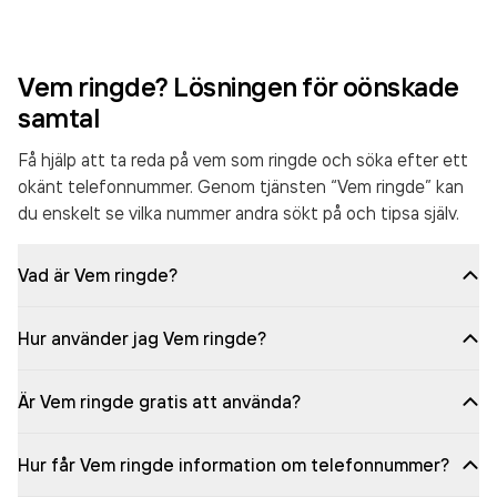
Vem ringde? Lösningen för oönskade
samtal
Få hjälp att ta reda på vem som ringde och söka efter ett
okänt telefonnummer. Genom tjänsten “Vem ringde” kan
du enskelt se vilka nummer andra sökt på och tipsa själv.
Vad är Vem ringde?
Hur använder jag Vem ringde?
Är Vem ringde gratis att använda?
Hur får Vem ringde information om telefonnummer?