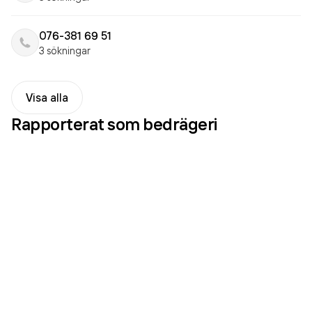
076-381 69 51
3 sökningar
Visa alla
Rapporterat som
bedrägeri