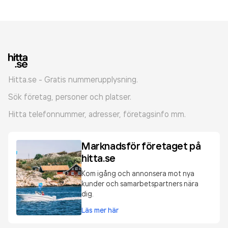
Hitta.se - Gratis nummerupplysning.
Sök företag, personer och platser.
Hitta telefonnummer, adresser, företagsinfo mm.
Marknadsför företaget på
hitta.se
Kom igång och annonsera mot nya
kunder och samarbetspartners nära
dig.
Läs mer här