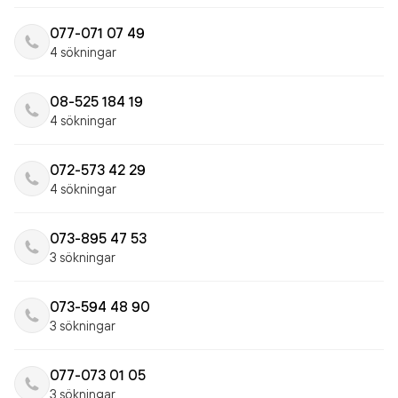
077-071 07 49
4 sökningar
08-525 184 19
4 sökningar
072-573 42 29
4 sökningar
073-895 47 53
3 sökningar
073-594 48 90
3 sökningar
077-073 01 05
3 sökningar