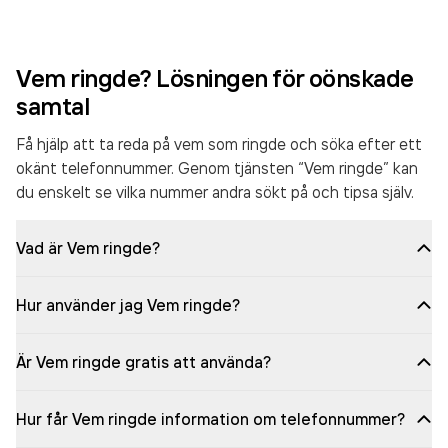
Vem ringde? Lösningen för oönskade
samtal
Få hjälp att ta reda på vem som ringde och söka efter ett
okänt telefonnummer. Genom tjänsten “Vem ringde” kan
du enskelt se vilka nummer andra sökt på och tipsa själv.
Vad är Vem ringde?
Hur använder jag Vem ringde?
Är Vem ringde gratis att använda?
Hur får Vem ringde information om telefonnummer?