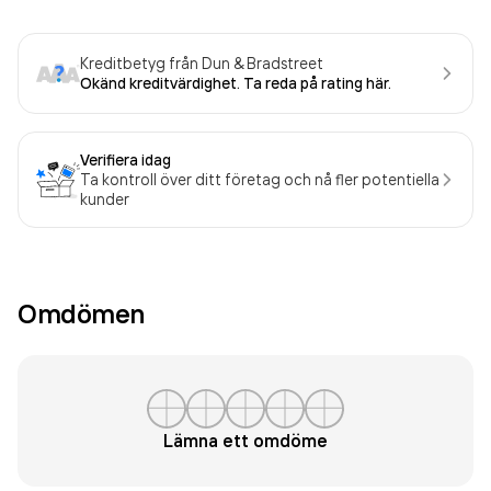
Kreditbetyg från Dun & Bradstreet
Okänd kreditvärdighet. Ta reda på rating här.
Verifiera idag
Ta kontroll över ditt företag och nå fler potentiella
kunder
Omdömen
Lämna ett omdöme