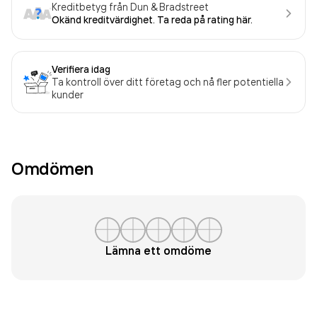
Kreditbetyg från Dun & Bradstreet
Okänd kreditvärdighet. Ta reda på rating här.
Verifiera idag
Ta kontroll över ditt företag och nå fler potentiella
kunder
Omdömen
Lämna ett omdöme