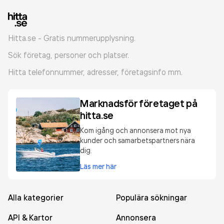
Hitta.se - Gratis nummerupplysning.
Sök företag, personer och platser.
Hitta telefonnummer, adresser, företagsinfo mm.
Marknadsför företaget på
hitta.se
Kom igång och annonsera mot nya
kunder och samarbetspartners nära
dig.
Läs mer här
Alla kategorier
Populära sökningar
API & Kartor
Annonsera