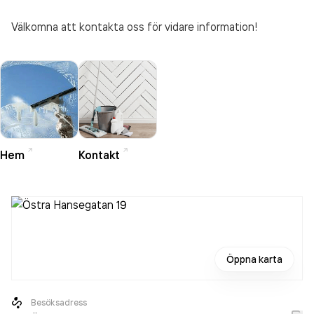
Välkomna att kontakta oss för vidare information!
Hem
Kontakt
Öppna karta
Besöksadress