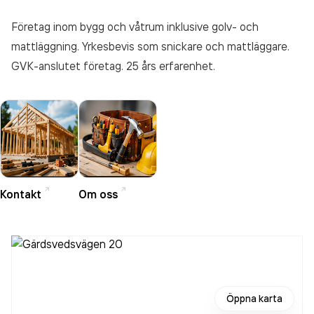
Företag inom bygg och våtrum inklusive golv- och
mattläggning. Yrkesbevis som snickare och mattläggare.
GVK-anslutet företag. 25 års erfarenhet.
Kontakt
Om oss
Öppna karta