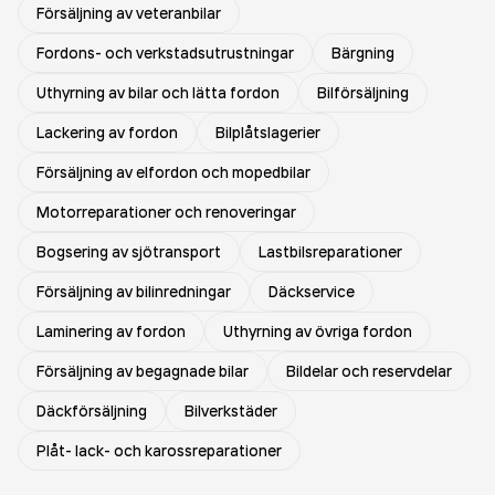
Försäljning av veteranbilar
Fordons- och verkstadsutrustningar
Bärgning
Uthyrning av bilar och lätta fordon
Bilförsäljning
Lackering av fordon
Bilplåtslagerier
Försäljning av elfordon och mopedbilar
Motorreparationer och renoveringar
Bogsering av sjötransport
Lastbilsreparationer
Försäljning av bilinredningar
Däckservice
Laminering av fordon
Uthyrning av övriga fordon
Försäljning av begagnade bilar
Bildelar och reservdelar
Däckförsäljning
Bilverkstäder
Plåt- lack- och karossreparationer