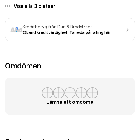
Visa alla
3
platser
Kreditbetyg från Dun & Bradstreet
Okänd kreditvärdighet. Ta reda på rating här.
Omdömen
Lämna ett omdöme