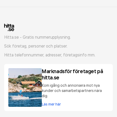
Hitta.se - Gratis nummerupplysning.
Sök företag, personer och platser.
Hitta telefonnummer, adresser, företagsinfo mm.
Marknadsför företaget på
hitta.se
Kom igång och annonsera mot nya
kunder och samarbetspartners nära
dig.
Läs mer här