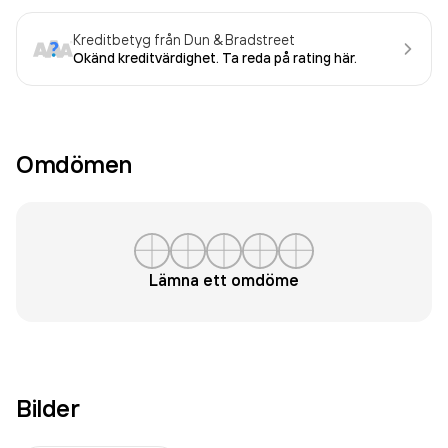
Kreditbetyg från Dun & Bradstreet
Okänd kreditvärdighet. Ta reda på rating här.
Omdömen
Lämna ett omdöme
Bilder