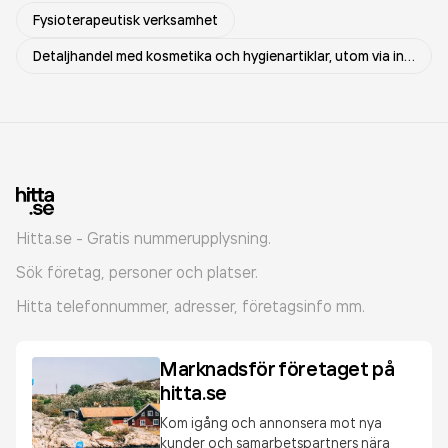
Fysioterapeutisk verksamhet
Detaljhandel med kosmetika och hygienartiklar, utom via internet eller postorder
Hitta.se - Gratis nummerupplysning.
Sök företag, personer och platser.
Hitta telefonnummer, adresser, företagsinfo mm.
Marknadsför företaget på
hitta.se
Kom igång och annonsera mot nya
kunder och samarbetspartners nära