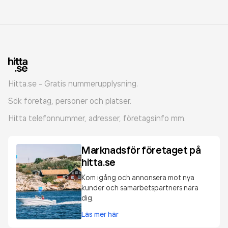
Hitta.se - Gratis nummerupplysning.
Sök företag, personer och platser.
Hitta telefonnummer, adresser, företagsinfo mm.
Marknadsför företaget på
hitta.se
Kom igång och annonsera mot nya
kunder och samarbetspartners nära
dig.
Läs mer här