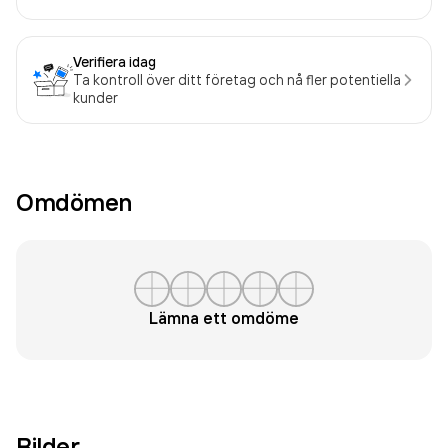
Verifiera idag
Ta kontroll över ditt företag och nå fler potentiella
kunder
Omdömen
Lämna ett omdöme
Bilder