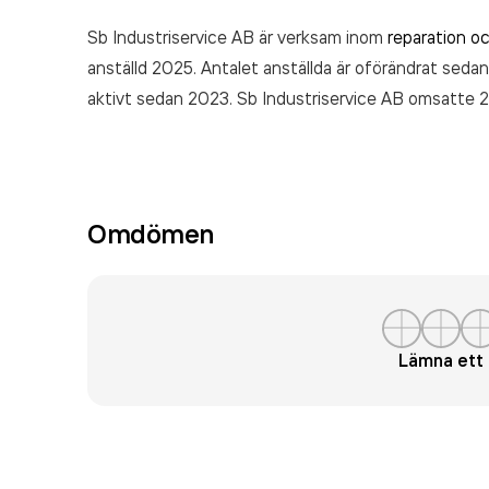
Sb Industriservice AB är verksam inom
reparation oc
anställd 2025. Antalet anställda är oförändrat sedan
aktivt sedan 2023. Sb Industriservice AB
omsatte 2
Omdömen
Lämna et