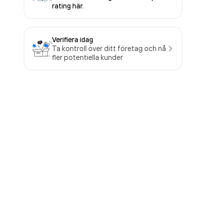
rating här.
Verifiera idag
Ta kontroll över ditt företag och nå
fler potentiella kunder