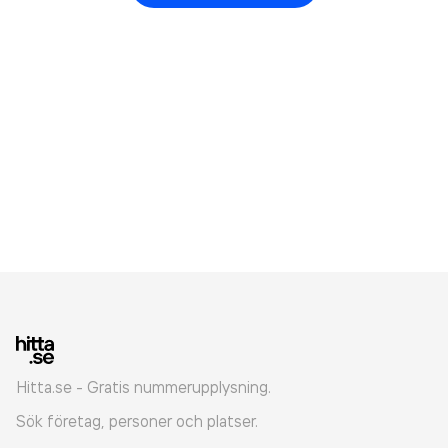
Hitta.se - Gratis nummerupplysning.
Sök företag, personer och platser.