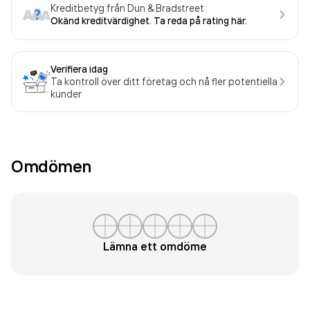
Kreditbetyg från Dun & Bradstreet
Okänd kreditvärdighet. Ta reda på rating här.
Verifiera idag
Ta kontroll över ditt företag och nå fler potentiella
kunder
Omdömen
Lämna ett omdöme