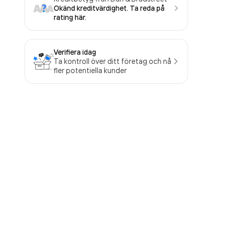
Okänd kreditvärdighet. Ta reda på
rating här.
Verifiera idag
Ta kontroll över ditt företag och nå
fler potentiella kunder