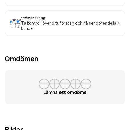
Verifiera idag
Ta kontroll över ditt företag och nå fler potentiella
kunder
Omdömen
Lämna ett omdöme
Bilder