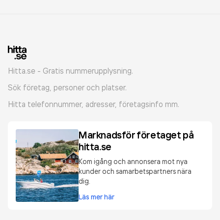
Hitta.se - Gratis nummerupplysning.
Sök företag, personer och platser.
Hitta telefonnummer, adresser, företagsinfo mm.
Marknadsför företaget på
hitta.se
Kom igång och annonsera mot nya
kunder och samarbetspartners nära
dig.
Läs mer här