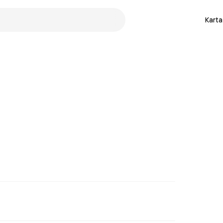
Karta