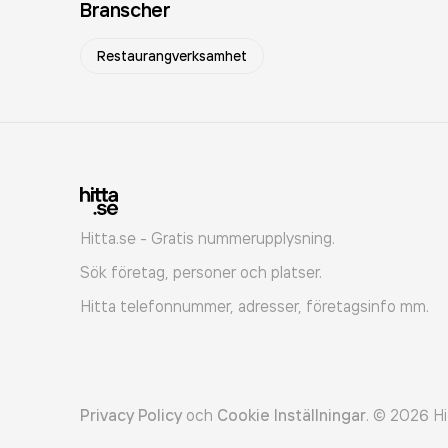
Branscher
Restaurangverksamhet
Hitta.se - Gratis nummerupplysning.
Sök företag, personer och platser.
Hitta telefonnummer, adresser, företagsinfo mm.
Privacy Policy
och
Cookie Inställningar
.
©
2026
Hi