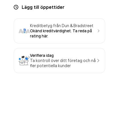
Lägg till öppettider
Kreditbetyg från Dun & Bradstreet
Okänd kreditvärdighet. Ta reda på
rating här.
Verifiera idag
Ta kontroll över ditt företag och nå
fler potentiella kunder