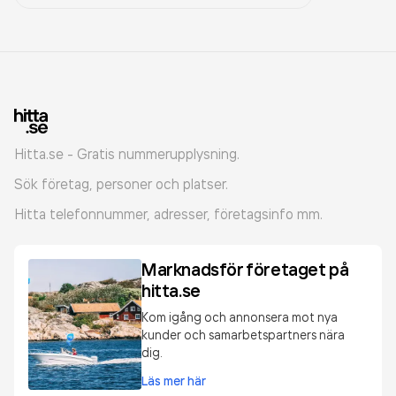
Hitta.se - Gratis nummerupplysning.
Sök företag, personer och platser.
Hitta telefonnummer, adresser, företagsinfo mm.
Marknadsför företaget på
hitta.se
Kom igång och annonsera mot nya
kunder och samarbetspartners nära
dig.
Läs mer här