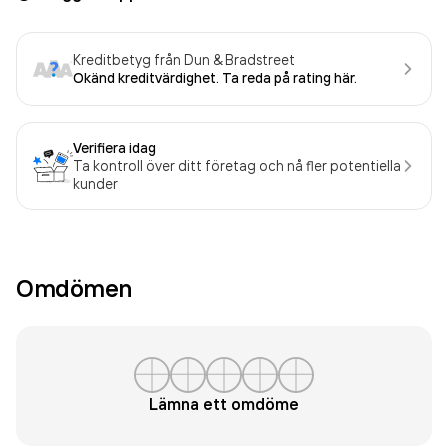
Kreditbetyg från Dun & Bradstreet
Okänd kreditvärdighet. Ta reda på rating här.
Verifiera idag
Ta kontroll över ditt företag och nå fler potentiella
kunder
Omdömen
Lämna ett omdöme